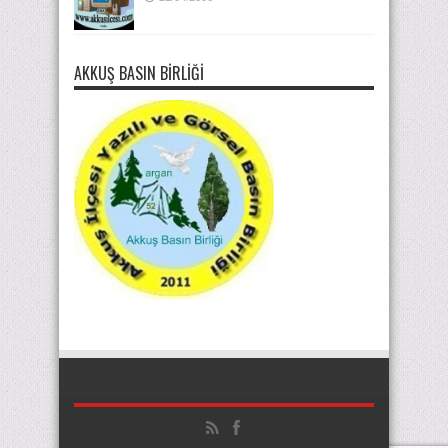
AKKUŞ BASIN BIRLIĞI