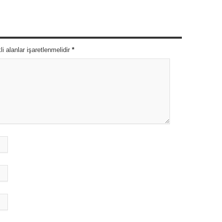
 alanlar işaretlenmelidir
*