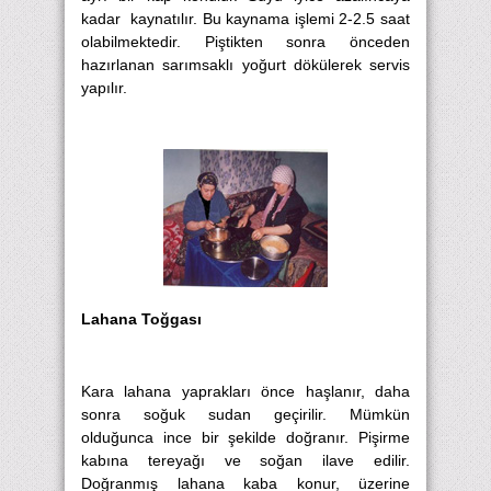
kadar kaynatılır. Bu kaynama işlemi 2-2.5 saat
olabilmektedir. Piştikten sonra önceden
hazırlanan sarımsaklı yoğurt dökülerek servis
yapılır.
Lahana Toğgası
Kara lahana yaprakları önce haşlanır, daha
sonra soğuk sudan geçirilir. Mümkün
olduğunca ince bir şekilde doğranır. Pişirme
kabına tereyağı ve soğan ilave edilir.
Doğranmış lahana kaba konur, üzerine