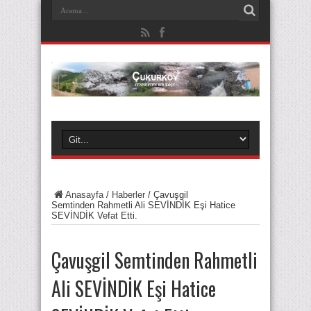
Anasayfa
/
Haberler
/
Çavuşgil
Semtinden Rahmetli Ali SEVİNDİK Eşi Hatice
SEVİNDİK Vefat Etti.
Çavuşgil Semtinden Rahmetli
Ali SEVİNDİK Eşi Hatice