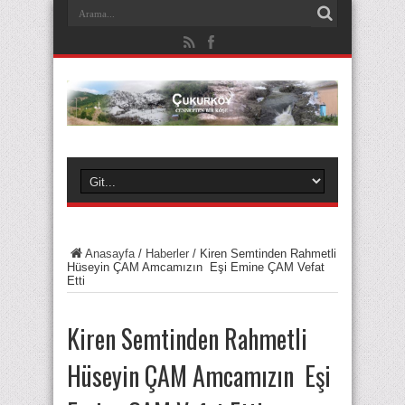
Anasayfa
/
Haberler
/
Kiren Semtinden Rahmetli
Hüseyin ÇAM Amcamızın Eşi Emine ÇAM Vefat
Etti
Kiren Semtinden Rahmetli
Hüseyin ÇAM Amcamızın Eşi